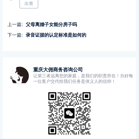
出资
上一篇:
父母离婚子女能分房子吗
下一篇:
录音证据的认定标准是如何的
重庆大佣商务咨询公司
让第三者远离您的家庭，是我们的职责所在！办好每
一位客户交代给我们任务是侠义人的信仰！