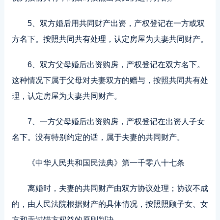
5、双方婚后用共同财产出资，产权登记在一方或双
方名下。按照共同共有处理，认定房屋为夫妻共同财产。
6、双方父母婚后出资购房，产权登记在双方名下。
这种情况下属于父母对夫妻双方的赠与，按照共同共有处
理，认定房屋为夫妻共同财产。
7、一方父母婚后出资购房，产权登记在出资人子女
名下。没有特别约定的话，属于夫妻的共同财产。
《中华人民共和国民法典》第一千零八十七条
离婚时，夫妻的共同财产由双方协议处理；协议不成
的，由人民法院根据财产的具体情况，按照照顾子女、女
方和无过错方权益的原则判决。