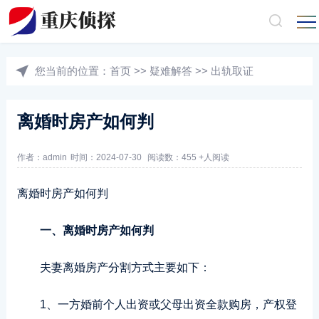
您当前的位置：
首页
>>
疑难解答
>>
出轨取证
离婚时房产如何判
作者：admin
时间：2024-07-30
阅读数：455 +人阅读
离婚时房产如何判
一、离婚时房产如何判
夫妻离婚房产分割方式主要如下：
1、一方婚前个人出资或父母出资全款购房，产权登