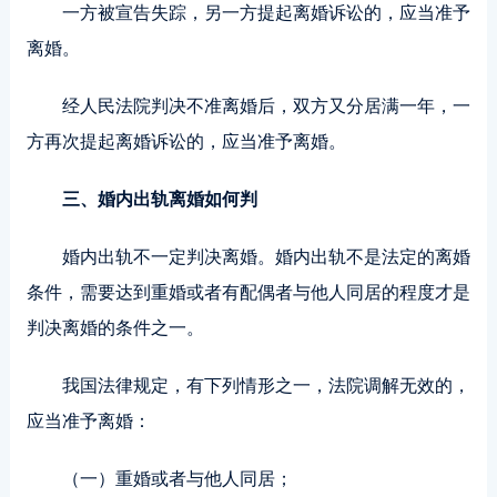
一方被宣告失踪，另一方提起离婚诉讼的，应当准予
离婚。
经人民法院判决不准离婚后，双方又分居满一年，一
方再次提起离婚诉讼的，应当准予离婚。
三、婚内出轨离婚如何判
婚内出轨不一定判决离婚。婚内出轨不是法定的离婚
条件，需要达到重婚或者有配偶者与他人同居的程度才是
判决离婚的条件之一。
我国法律规定，有下列情形之一，法院调解无效的，
应当准予离婚：
（一）重婚或者与他人同居；