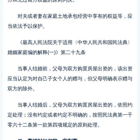
对夫或者妻在家庭土地承包经营中享有的权益等，应
当依法予以保护。
《最高人民法院关于适用〈中华人民共和国民法典〉
婚姻家庭编的解释(一)》第二十九条
当事人结婚前，父母为双方购置房屋出资的，该出资
应当认定为对自己子女个人的赠与，但父母明确表示赠与
双方的除外。
当事人结婚后，父母为双方购置房屋出资的，依照约
定处理；没有约定或者约定不明确的，按照民法典第一千
零六十二条第一款第四项规定的原则处理。