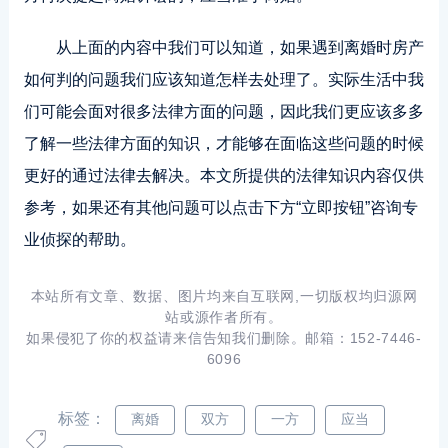
从上面的内容中我们可以知道，如果遇到离婚时房产
如何判的问题我们应该知道怎样去处理了。实际生活中我
们可能会面对很多法律方面的问题，因此我们更应该多多
了解一些法律方面的知识，才能够在面临这些问题的时候
更好的通过法律去解决。本文所提供的法律知识内容仅供
参考，如果还有其他问题可以点击下方“立即按钮”咨询专
业侦探的帮助。
本站所有文章、数据、图片均来自互联网,一切版权均归源网
站或源作者所有。
如果侵犯了你的权益请来信告知我们删除。邮箱：152-7446-
6096
标签：
离婚
双方
一方
应当