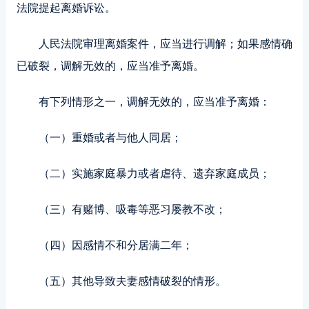
法院提起离婚诉讼。
人民法院审理离婚案件，应当进行调解；如果感情确
已破裂，调解无效的，应当准予离婚。
有下列情形之一，调解无效的，应当准予离婚：
（一）重婚或者与他人同居；
（二）实施家庭暴力或者虐待、遗弃家庭成员；
（三）有赌博、吸毒等恶习屡教不改；
（四）因感情不和分居满二年；
（五）其他导致夫妻感情破裂的情形。