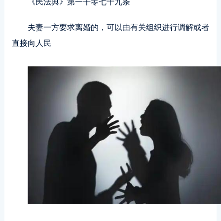
《民法典》第一千零七十九条
夫妻一方要求离婚的，可以由有关组织进行调解或者
直接向人民