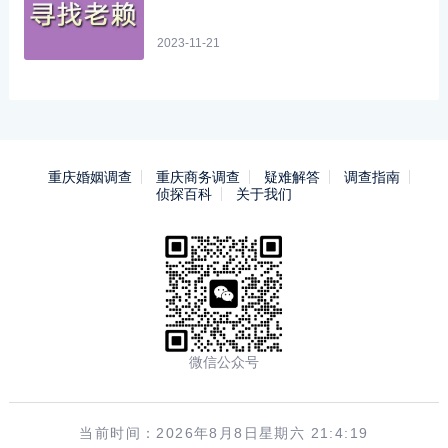
2023-11-21
重庆婚姻调查
重庆商务调查
疑难解答
调查指南
侦探百科
关于我们
微信公众号
当前时间：2026年8月8日星期六 21:4:19