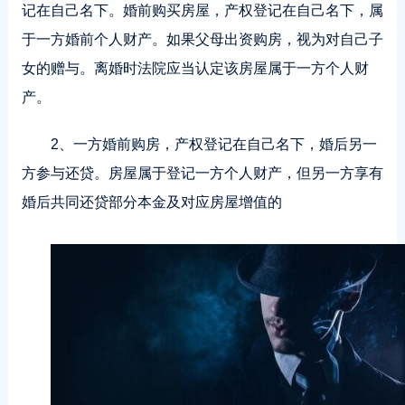
记在自己名下。婚前购买房屋，产权登记在自己名下，属
于一方婚前个人财产。如果父母出资购房，视为对自己子
女的赠与。离婚时法院应当认定该房屋属于一方个人财
产。
2、一方婚前购房，产权登记在自己名下，婚后另一
方参与还贷。房屋属于登记一方个人财产，但另一方享有
婚后共同还贷部分本金及对应房屋增值的