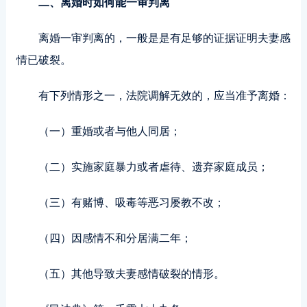
二、离婚时如何能一审判离
离婚一审判离的，一般是是有足够的证据证明夫妻感
情已破裂。
有下列情形之一，法院调解无效的，应当准予离婚：
（一）重婚或者与他人同居；
（二）实施家庭暴力或者虐待、遗弃家庭成员；
（三）有赌博、吸毒等恶习屡教不改；
（四）因感情不和分居满二年；
（五）其他导致夫妻感情破裂的情形。