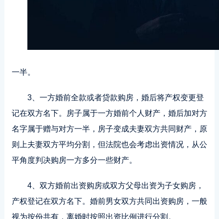
一半。
3、一方婚前全款或者贷款购房，婚后将产权变更登
记在双方名下。房子属于一方婚前个人财产，婚后加对方
名字属于赠与对方一半，房子变成夫妻双方共同财产，原
则上夫妻双方平均分割，但法院也会考虑出资情况，从公
平角度判决购房一方多分一些财产。
4、双方婚前出资购房或双方父母出资为子女购房，
产权登记在双方名下。婚前男女双方共同出资购房，一般
视为按份共有，离婚时按照出资比例进行分割。