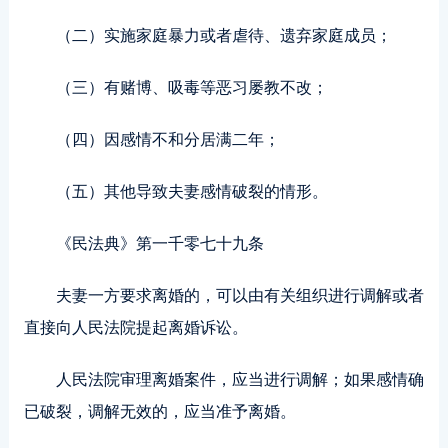
（二）实施家庭暴力或者虐待、遗弃家庭成员；
（三）有赌博、吸毒等恶习屡教不改；
（四）因感情不和分居满二年；
（五）其他导致夫妻感情破裂的情形。
《民法典》第一千零七十九条
夫妻一方要求离婚的，可以由有关组织进行调解或者
直接向人民法院提起离婚诉讼。
人民法院审理离婚案件，应当进行调解；如果感情确
已破裂，调解无效的，应当准予离婚。