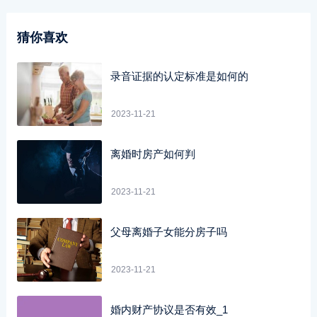
猜你喜欢
录音证据的认定标准是如何的
2023-11-21
离婚时房产如何判
2023-11-21
父母离婚子女能分房子吗
2023-11-21
婚内财产协议是否有效_1