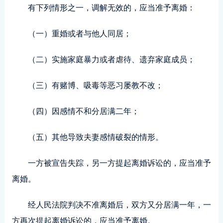
有下列情形之一，调解无效的，应当准予离婚：
（一）重婚或者与他人同居；
（二）实施家庭暴力或者虐待、遗弃家庭成员；
（三）有赌博、吸毒等恶习屡教不改；
（四）因感情不和分居满二年；
（五）其他导致夫妻感情破裂的情形。
一方被宣告失踪，另一方提起离婚诉讼的，应当准予
离婚。
经人民法院判决不准离婚后，双方又分居满一年，一
方再次提起离婚诉讼的，应当准予离婚。