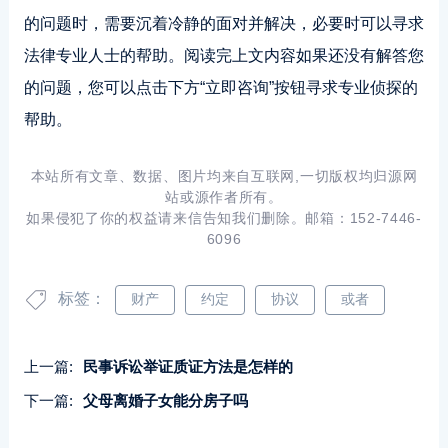
的问题时，需要沉着冷静的面对并解决，必要时可以寻求
法律专业人士的帮助。阅读完上文内容如果还没有解答您
的问题，您可以点击下方“立即咨询”按钮寻求专业侦探的
帮助。
本站所有文章、数据、图片均来自互联网,一切版权均归源网
站或源作者所有。
如果侵犯了你的权益请来信告知我们删除。邮箱：152-7446-
6096
标签：
财产
约定
协议
或者
上一篇:
民事诉讼举证质证方法是怎样的
下一篇:
父母离婚子女能分房子吗