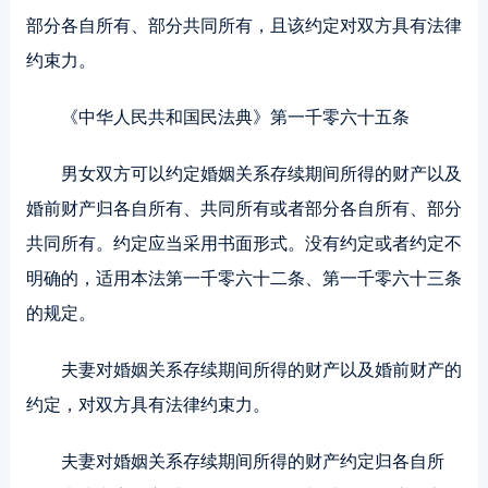
部分各自所有、部分共同所有，且该约定对双方具有法律
约束力。
《中华人民共和国民法典》第一千零六十五条
男女双方可以约定婚姻关系存续期间所得的财产以及
婚前财产归各自所有、共同所有或者部分各自所有、部分
共同所有。约定应当采用书面形式。没有约定或者约定不
明确的，适用本法第一千零六十二条、第一千零六十三条
的规定。
夫妻对婚姻关系存续期间所得的财产以及婚前财产的
约定，对双方具有法律约束力。
夫妻对婚姻关系存续期间所得的财产约定归各自所