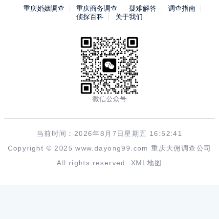
重庆婚姻调查
重庆商务调查
疑难解答
调查指南
侦探百科
关于我们
微信公众号
当前时间：2026年8月7日星期五 16:52:42
Copyright © 2025 www.dayong99.com 重庆大佣调查公司
All rights reserved.
XML地图