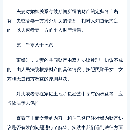
夫妻对婚姻关系存续期间所得的财产约定归各自所
有，夫或者妻一方对外所负的债务，相对人知道该约定
的，以夫或者妻一方的个人财产清偿。
第一千零八十七条
离婚时，夫妻的共同财产由双方协议处理；协议不成
的，由人民法院根据财产的具体情况，按照照顾子女、女
方和无过错方权益的原则判决。
对夫或者妻在家庭土地承包经营中享有的权益等，应
当依法予以保护。
查看了上面文章的内容，相信已经已经对婚内财产协
议是否有效的问题进行了解答。实践中我们遇到法律方面