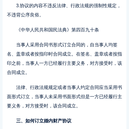
3.协议的内容不违反法律、行政法规的强制性规定，
不违背公序良俗。
《中华人民共和国民法典》第四百九十条
当事人采用合同书形式订立合同的，自当事人均签
名、盖章或者按指印时合同成立。在签名、盖章或者按指
印之前，当事人一方已经履行主要义务，对方接受时，该
合同成立。
法律、行政法规规定或者当事人约定合同应当采用书
面形式订立，当事人未采用书面形式但是一方已经履行主
要义务，对方接受时，该合同成立。
三、如何订立婚内财产协议