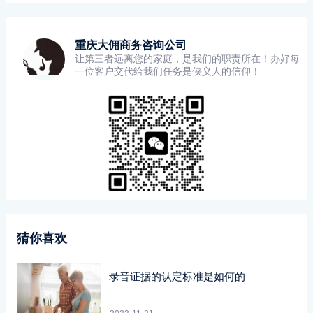
重庆大佣商务咨询公司
让第三者远离您的家庭，是我们的职责所在！办好每
一位客户交代给我们任务是侠义人的信仰！
猜你喜欢
录音证据的认定标准是如何的