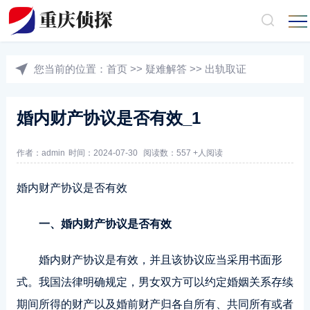
您当前的位置：
首页
>>
疑难解答
>>
出轨取证
婚内财产协议是否有效_1
作者：admin
时间：2024-07-30
阅读数：557 +人阅读
婚内财产协议是否有效
一、婚内财产协议是否有效
婚内财产协议是有效，并且该协议应当采用书面形
式。我国法律明确规定，男女双方可以约定婚姻关系存续
期间所得的财产以及婚前财产归各自所有、共同所有或者