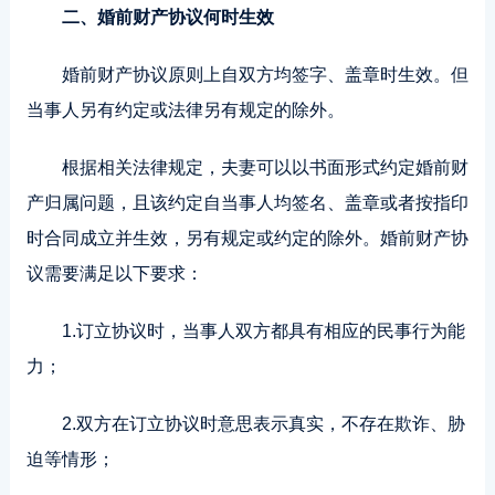
二、婚前财产协议何时生效
婚前财产协议原则上自双方均签字、盖章时生效。但
当事人另有约定或法律另有规定的除外。
根据相关法律规定，夫妻可以以书面形式约定婚前财
产归属问题，且该约定自当事人均签名、盖章或者按指印
时合同成立并生效，另有规定或约定的除外。婚前财产协
议需要满足以下要求：
1.订立协议时，当事人双方都具有相应的民事行为能
力；
2.双方在订立协议时意思表示真实，不存在欺诈、胁
迫等情形；