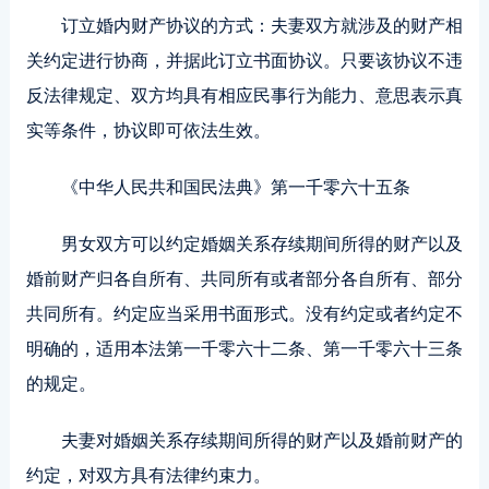
订立婚内财产协议的方式：夫妻双方就涉及的财产相
关约定进行协商，并据此订立书面协议。只要该协议不违
反法律规定、双方均具有相应民事行为能力、意思表示真
实等条件，协议即可依法生效。
《中华人民共和国民法典》第一千零六十五条
男女双方可以约定婚姻关系存续期间所得的财产以及
婚前财产归各自所有、共同所有或者部分各自所有、部分
共同所有。约定应当采用书面形式。没有约定或者约定不
明确的，适用本法第一千零六十二条、第一千零六十三条
的规定。
夫妻对婚姻关系存续期间所得的财产以及婚前财产的
约定，对双方具有法律约束力。