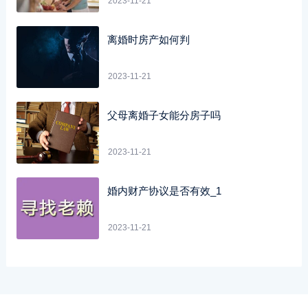
2023-11-21
离婚时房产如何判
2023-11-21
父母离婚子女能分房子吗
2023-11-21
婚内财产协议是否有效_1
2023-11-21