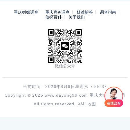
重庆婚姻调查
重庆商务调查
疑难解答
调查指南
侦探百科
关于我们
微信公众号
当前时间：2026年8月8日星期六 7:55:37
Copyright © 2025 www.dayong99.com 重庆大佣调查公司
All rights reserved.
XML地图