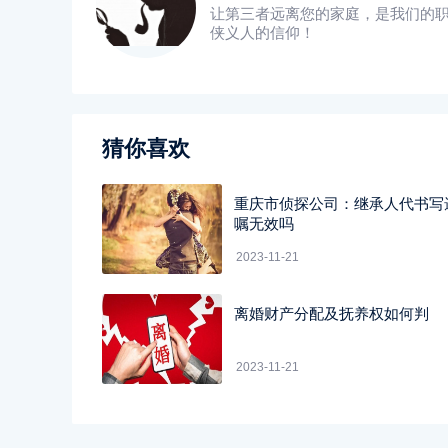
让第三者远离您的家庭，是我们的
侠义人的信仰！
猜你喜欢
重庆市侦探公司：继承人代书写
嘱无效吗
2023-11-21
离婚财产分配及抚养权如何判
2023-11-21