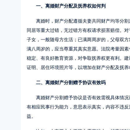
一、离婚财产分配及抚养权如何判
离婚时，财产分配遵循夫妻共同财产均等分割
同居等重大过错，无过错方有权请求损害赔偿。对
子女，一般随母方生活；已满两周岁的，父母双方
满八周岁的，应当尊重其真实意愿。法院考量因素
稳定、有良好教育资源，对争取抚养权更有利。建
证明、居住环境照片等，以增加在财产分配及抚养
二、离婚财产分割赠予协议有效吗
离婚财产分割赠予协议是否有效需视具体情况
有相应民事行为能力，意思表示真实，内容不违反
益。