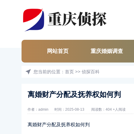
网站首页
重庆婚姻调查
您当前的位置：
首页
>>
侦探百科
离婚财产分配及抚养权如何判
作者：admin
时间：2025-08-13
阅读数：404 +人阅读
离婚财产分配及抚养权如何判