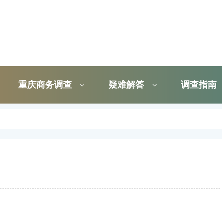
重庆商务调查
疑难解答
调查指南