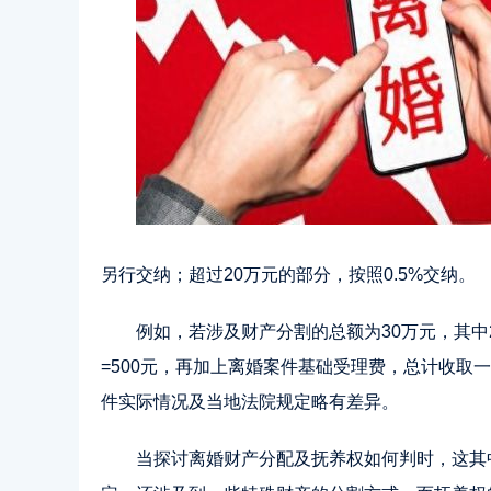
另行交纳；超过20万元的部分，按照0.5%交纳。
例如，若涉及财产分割的总额为30万元，其中20
=500元，再加上离婚案件基础受理费，总计收取一
件实际情况及当地法院规定略有差异。
当探讨离婚财产分配及抚养权如何判时，这其