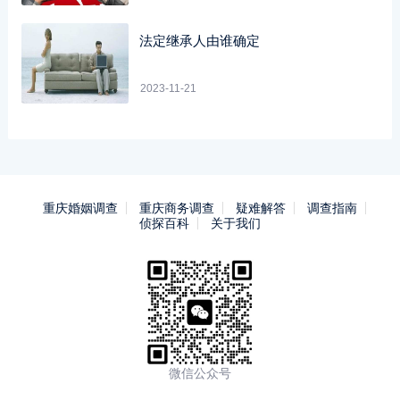
法定继承人由谁确定
2023-11-21
重庆婚姻调查
重庆商务调查
疑难解答
调查指南
侦探百科
关于我们
微信公众号