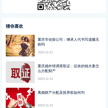
猜你喜欢
重庆市侦探公司：继承人代书写遗嘱无
效吗
2023-11-21
重庆婚外情调查取证：征收的钱夫妻怎
么分配财产
2023-11-21
离婚财产分配及抚养权如何判
2023-11-21