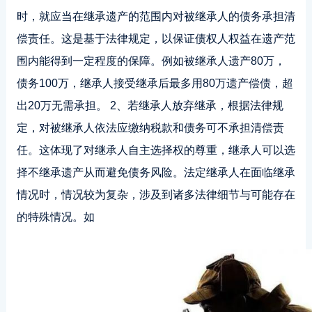
时，就应当在继承遗产的范围内对被继承人的债务承担清
偿责任。这是基于法律规定，以保证债权人权益在遗产范
围内能得到一定程度的保障。例如被继承人遗产80万，
债务100万，继承人接受继承后最多用80万遗产偿债，超
出20万无需承担。 2、若继承人放弃继承，根据法律规
定，对被继承人依法应缴纳税款和债务可不承担清偿责
任。这体现了对继承人自主选择权的尊重，继承人可以选
择不继承遗产从而避免债务风险。法定继承人在面临继承
情况时，情况较为复杂，涉及到诸多法律细节与可能存在
的特殊情况。如