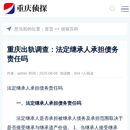
您当前的位置：
首页
>>
侦探百科
重庆出轨调查：法定继承人承担债务
责任吗
作者：admin
时间：2025-08-06
阅读数：404 +人阅读
法定继承人承担债务责任吗
一、法定继承人承担债务责任吗
法定继承人是否承担被继承人债务及承担范围取决于
是否接受继承与继承遗产价值。 1、当继承人接受继承