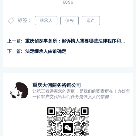
6096
标签：
继承人
债务
遗产
上一篇:
重庆侦探事务所：起诉情人需要哪些法律程序和证据
下一篇:
法定继承人由谁确定
重庆大佣商务咨询公司
让第三者远离您的家庭，是我们的职责所在！办好每
一位客户交代给我们任务是侠义人的信仰！