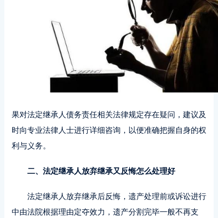
果对法定继承人债务责任相关法律规定存在疑问，建议及
时向专业法律人士进行详细咨询，以便准确把握自身的权
利与义务。
二、法定继承人放弃继承又反悔怎么处理好
法定继承人放弃继承后反悔，遗产处理前或诉讼进行
中由法院根据理由定夺效力，遗产分割完毕一般不再支