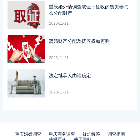
重庆婚外情调查取证：征收的钱夫妻怎
么分配财产
2023-11-21
离婚财产分配及抚养权如何判
2023-11-21
法定继承人由谁确定
2023-11-21
重庆婚姻调查
重庆商务调查
疑难解答
调查指南
侦探百科
关于我们