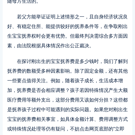
随母方生活的。
若父方能举证证明上述情形之一，且自身经济状况良
好、有稳定住所、能提供较好的抚养条件等，在争取刚出
生宝宝抚养权时会更有优势。但最终判决需综合多方面因
素，由法院根据具体情况作出公正裁决。
在探讨刚出生的宝宝抚养费是多少钱时，我们了解到
抚养费的数额受多种因素影响。除了固定金额，还有其他
一些要点值得关注。例如，随着孩子成长，生活成本增
加，抚养费是否会相应调整？孩子若因特殊情况产生大额
医疗费用等额外支出，这部分费用又该如何分担？这些都
是抚养孩子过程中可能遇到的实际问题。如果您对刚出生
宝宝的抚养费相关事宜，如具体金额计算、费用调整方式
或特殊情况处理等仍有疑问，不妨点击网页底部的“立即