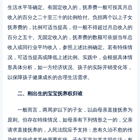
生活水平等确定。有固定收入的，抚养费一般可按其月总
收入的百分之二十至三十的比例给付。负担两个以上子女
抚养费的，比例可适当提高，但一般不得超过月总收入的
百分之五十。无固定收入的，抚养费的数额可依据当年总
收入或同行业平均收入，参照上述比例确定。若有特殊情
况，可适当提高或降低上述比例。实践中，会根据具体情
形具体分析，如一方经济状况、孩子的实际开销变化等，
以保障孩子健康成长的合理生活需求。
二、刚出生的宝宝抚养权归谁
一般而言，两周岁以下的子女，以由母亲直接抚养为
原则。但存在特殊情况，如母亲有下列情形之一的，父亲
请求直接抚养的，人民法院应予支持：患有久治不愈的传
染性疾病或者其他严重疾病，子女不宜与其共同生活；有