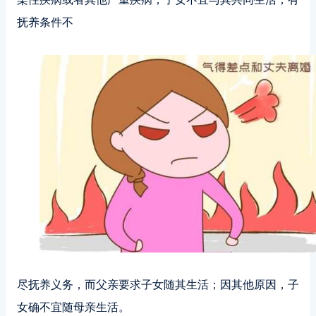
抚养条件不
尽抚养义务，而父亲要求子女随其生活；因其他原因，子
女确不宜随母亲生活。