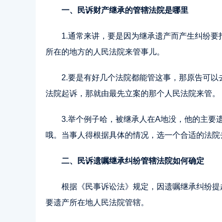
一、民诉财产继承的管辖法院是哪里
1.通常来讲，要是因为继承遗产而产生纠纷
所在的地方的人民法院来管事儿。
2.要是有好几个法院都能管这事，那原告可
法院起诉，那就由最先立案的那个人民法院来管。
3.举个例子哈，被继承人在A地没，他的主要
哦。当事人得根据具体的情况，选一个合适的法院
二、民诉遗嘱继承纠纷管辖法院如何确定
根据《民事诉讼法》规定，因遗嘱继承纠纷提
要遗产所在地人民法院管辖。