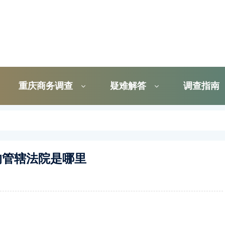
重庆商务调查
疑难解答
调查指南
的管辖法院是哪里