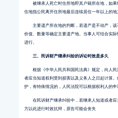
被继承人死亡时住所地即其户籍所在地，如果
住地指公民离开住所地最后连续居住一年以上的地
主要遗产所在地的判断，若遗产是不动产，该
价值、数量等确定主要遗产地。当事人可结合实际
进行。
三、民诉财产继承纠纷的诉讼时效是多久
根据《中华人民共和国民法典》规定，向人民
者应当知道权利受到损害以及义务人之日起计算。
护，有特殊情况的，人民法院可以根据权利人的申
在民诉财产继承纠纷中，若继承人知道或者应
方以此进行时效抗辩，原告可能会丧失