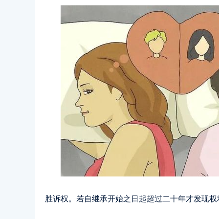
胜诉权。若自继承开始之日起超过二十年才发现权