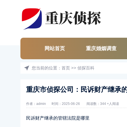
网站首页
重庆婚姻调查
您当前的位置：
首页
>>
侦探百科
重庆市侦探公司：民诉财产继承
作者：admin
时间：2025-06-26
阅读数：344 +人阅读
民诉财产继承的管辖法院是哪里