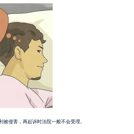
利被侵害，再起诉时法院一般不会受理。