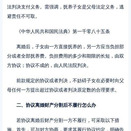
法判决支付义务。需强调，抚养子女是父母法定义务，逃
避责任不可取。
《中华人民共和国民法典》第一千零八十五条
离婚后，子女由一方直接抚养的，另一方应当负担部
分或者全部抚养费。负担费用的多少和期限的长短，由双
方协议；协议不成的，由人民法院判决。
前款规定的协议或者判决，不妨碍子女在必要时向父
母任何一方提出超过协议或者判决原定数的合理要求。
二、协议离婚财产分割后不履行怎么办
若协议离婚后财产分割一方不履行，可采取以下措
施。首先，可与对方协商，要求其履行协议约定，明确告