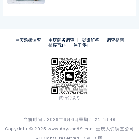
重庆婚姻调查
重庆商务调查
疑难解答
调查指南
侦探百科
关于我们
微信公众号
当前时间：2026年8月6日星期四 21:48:47
Copyright © 2025 www.dayong99.com 重庆大佣调查公司
All rights reserved.
XML地图