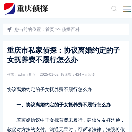
您当前的位置：
首页
>>
侦探百科
重庆市私家侦探：协议离婚约定的子
女抚养费不履行怎么办
作者：admin
时间：2025-01-02
阅读数：424 +人阅读
协议离婚约定的子女抚养费不履行怎么办
一、协议离婚约定的子女抚养费不履行怎么办
若离婚协议中子女抚育费未履行，建议先友好沟通，
敦促对方按约支付。沟通无果时，可诉诸法律，法院将依