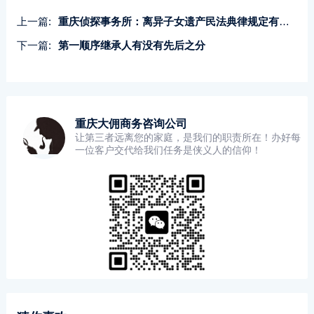
上一篇:
重庆侦探事务所：离异子女遗产民法典律规定有哪些条件
下一篇:
第一顺序继承人有没有先后之分
重庆大佣商务咨询公司
让第三者远离您的家庭，是我们的职责所在！办好每
一位客户交代给我们任务是侠义人的信仰！