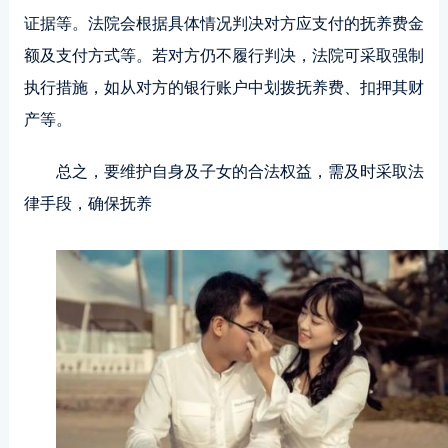
证据等。法院会根据具体情况判决对方应支付的抚养费金
额及支付方式等。若对方仍不履行判决，法院可采取强制
执行措施，如从对方的银行账户中划拨抚养费、扣押其财
产等。
总之，要维护自身及子女的合法权益，需及时采取法
律手段，确保抚养