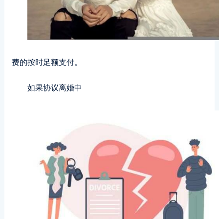
费的按时足额支付。
如果协议离婚中