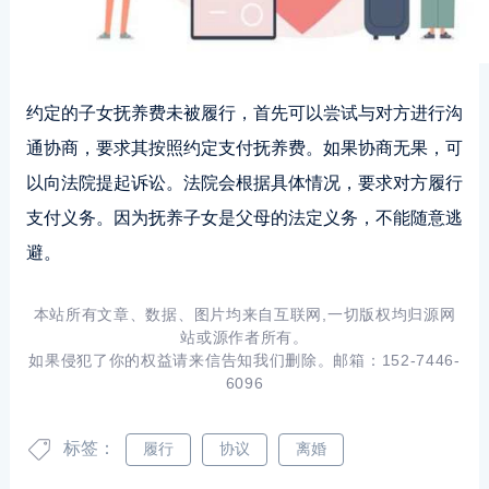
约定的子女抚养费未被履行，首先可以尝试与对方进行沟
通协商，要求其按照约定支付抚养费。如果协商无果，可
以向法院提起诉讼。法院会根据具体情况，要求对方履行
支付义务。因为抚养子女是父母的法定义务，不能随意逃
避。
本站所有文章、数据、图片均来自互联网,一切版权均归源网
站或源作者所有。
如果侵犯了你的权益请来信告知我们删除。邮箱：152-7446-
6096
标签：
履行
协议
离婚