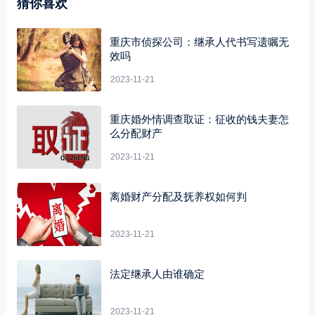
猜你喜欢
重庆市侦探公司：继承人代书写遗嘱无
效吗
2023-11-21
重庆婚外情调查取证：征收的钱夫妻怎
么分配财产
2023-11-21
离婚财产分配及抚养权如何判
2023-11-21
法定继承人由谁确定
2023-11-21