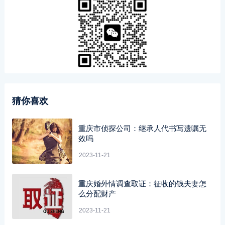
猜你喜欢
重庆市侦探公司：继承人代书写遗嘱无
效吗
2023-11-21
重庆婚外情调查取证：征收的钱夫妻怎
么分配财产
2023-11-21