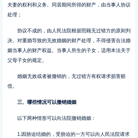
夫妻的权利和义务。同居期间所得的财产，由当事人协议
处理；
协议不成的，由人民法院根据照顾无过错方的原则判
决。对重婚导致的无效婚姻的财产处理，不得侵害合法婚
姻当事人的财产权益。当事人所生的子女，适用本法关于
父母子女的规定。
婚姻无效或者被撤销的，无过错方有权请求损害赔
偿。
三、哪些情况可以撤销婚姻
以下两种情形可以向法院撤销婚姻：
1.因胁迫结婚的，受胁迫的一方可以向人民法院请求