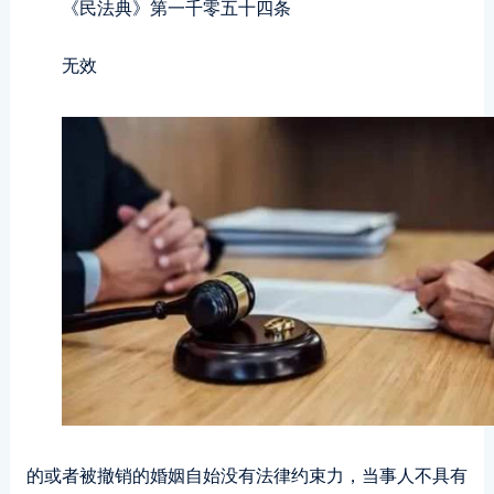
《民法典》第一千零五十四条
无效
的或者被撤销的婚姻自始没有法律约束力，当事人不具有