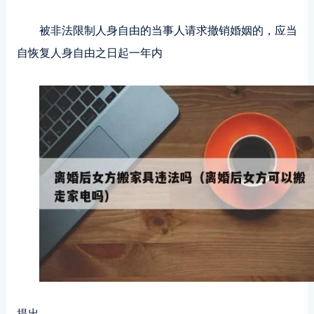
被非法限制人身自由的当事人请求撤销婚姻的，应当
自恢复人身自由之日起一年内
提出。