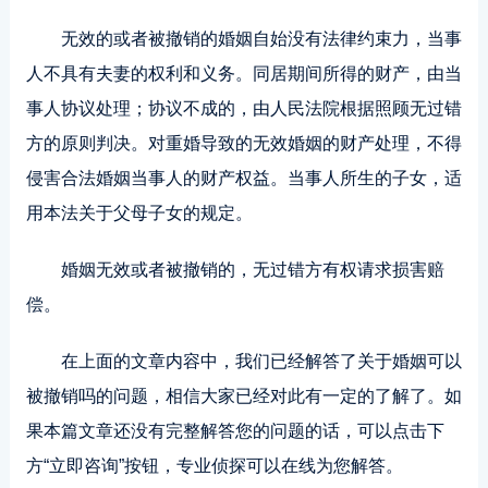
无效的或者被撤销的婚姻自始没有法律约束力，当事
人不具有夫妻的权利和义务。同居期间所得的财产，由当
事人协议处理；协议不成的，由人民法院根据照顾无过错
方的原则判决。对重婚导致的无效婚姻的财产处理，不得
侵害合法婚姻当事人的财产权益。当事人所生的子女，适
用本法关于父母子女的规定。
婚姻无效或者被撤销的，无过错方有权请求损害赔
偿。
在上面的文章内容中，我们已经解答了关于婚姻可以
被撤销吗的问题，相信大家已经对此有一定的了解了。如
果本篇文章还没有完整解答您的问题的话，可以点击下
方“立即咨询”按钮，专业侦探可以在线为您解答。