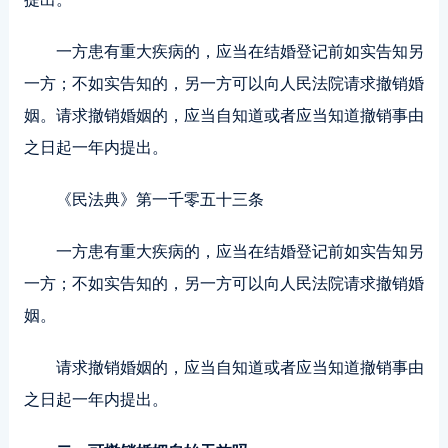
一方患有重大疾病的，应当在结婚登记前如实告知另
一方；不如实告知的，另一方可以向人民法院请求撤销婚
姻。请求撤销婚姻的，应当自知道或者应当知道撤销事由
之日起一年内提出。
《民法典》第一千零五十三条
一方患有重大疾病的，应当在结婚登记前如实告知另
一方；不如实告知的，另一方可以向人民法院请求撤销婚
姻。
请求撤销婚姻的，应当自知道或者应当知道撤销事由
之日起一年内提出。