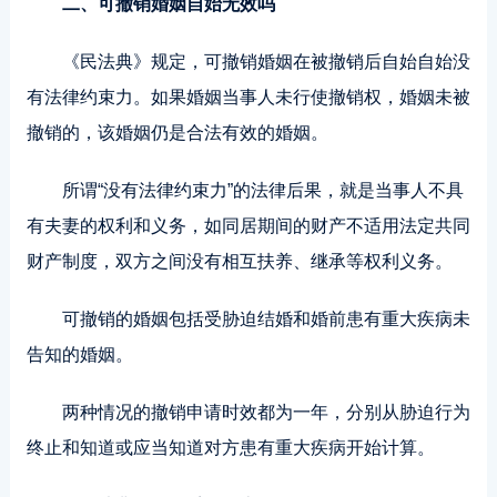
二、可撤销婚姻自始无效吗
《民法典》规定，可撤销婚姻在被撤销后自始自始没
有法律约束力。如果婚姻当事人未行使撤销权，婚姻未被
撤销的，该婚姻仍是合法有效的婚姻。
所谓“没有法律约束力”的法律后果，就是当事人不具
有夫妻的权利和义务，如同居期间的财产不适用法定共同
财产制度，双方之间没有相互扶养、继承等权利义务。
可撤销的婚姻包括受胁迫结婚和婚前患有重大疾病未
告知的婚姻。
两种情况的撤销申请时效都为一年，分别从胁迫行为
终止和知道或应当知道对方患有重大疾病开始计算。