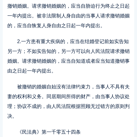
撤销婚姻。请求撤销婚姻的，应当自胁迫行为终止之日起
一年内提出。被非法限制人身自由的当事人请求撤销婚姻
的，应当自恢复人身自由之日起一年内提出。
2.一方患有重大疾病的，应当在结婚登记前如实告知
另一方；不如实告知的，另一方可以向人民法院请求撤销
婚姻。请求撤销婚姻的，应当自知道或者应当知道撤销事
由之日起一年内提出。
被撤销的婚姻自始没有法律约束力，当事人不具有夫
妻的权利和义务。同居期间所得的财产，由当事人协议处
理；协议不成的，由人民法院根据照顾无过错方的原则判
决。
《民法典》第一千零五十四条