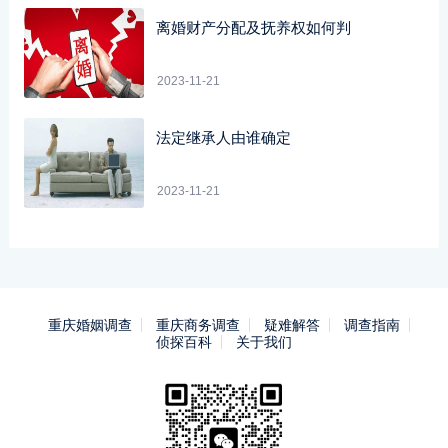
离婚财产分配及抚养权如何判
2023-11-21
法定继承人由谁确定
2023-11-21
重庆婚姻调查
重庆商务调查
疑难解答
调查指南
侦探百科
关于我们