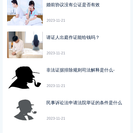
婚前协议没有公证是否有效
2023-11-21
请证人出庭作证能给钱吗？
2023-11-21
非法证据排除规则司法解释是什么-
2023-11-21
民事诉讼法申请法院举证的条件是什么
2023-11-21