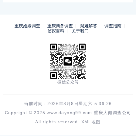
重庆婚姻调查
重庆商务调查
疑难解答
调查指南
侦探百科
关于我们
微信公众号
当前时间：2026年8月8日星期六 5:36:27
Copyright © 2025 www.dayong99.com 重庆大佣调查公司
All rights reserved.
XML地图