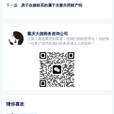
下一篇:
房子在婚前买的属于夫妻共同财产吗
重庆大佣商务咨询公司
让第三者远离您的家庭，是我们的职责所在！办好每
一位客户交代给我们任务是侠义人的信仰！
猜你喜欢