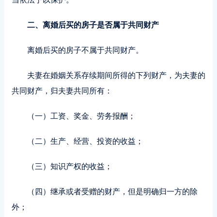
二、离婚后买的房子是否属于共同财产
离婚后买的房子不属于共同财产。
夫妻在婚姻关系存续期间所得的下列财产，为夫妻的
共同财产，归夫妻共同所有：
（一）工资、奖金、劳务报酬；
（二）生产、经营、投资的收益；
（三）知识产权的收益；
（四）继承或者受赠的财产，但是明确归一方的除
外；