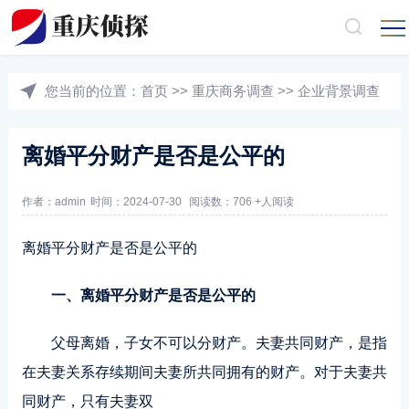
您当前的位置：
首页
>>
重庆商务调查
>>
企业背景调查
离婚平分财产是否是公平的
作者：admin
时间：2024-07-30
阅读数：706 +人阅读
离婚平分财产是否是公平的
一、离婚平分财产是否是公平的
父母离婚，子女不可以分财产。夫妻共同财产，是指
在夫妻关系存续期间夫妻所共同拥有的财产。对于夫妻共
同财产，只有夫妻双