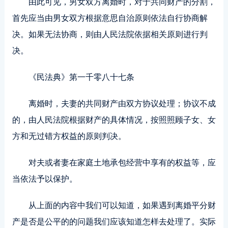
由此可见，男女双方离婚时，对于共同财产的分割，
首先应当由男女双方根据意思自治原则依法自行协商解
决。如果无法协商，则由人民法院依据相关原则进行判
决。
《民法典》第一千零八十七条
离婚时，夫妻的共同财产由双方协议处理；协议不成
的，由人民法院根据财产的具体情况，按照照顾子女、女
方和无过错方权益的原则判决。
对夫或者妻在家庭土地承包经营中享有的权益等，应
当依法予以保护。
从上面的内容中我们可以知道，如果遇到离婚平分财
产是否是公平的的问题我们应该知道怎样去处理了。实际