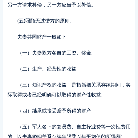
另一方请求补偿，另一方应当予以补偿。
(五)照顾无过错方的原则。
夫妻共同财产一般如下：
（一）夫妻双方各自的工资、奖金;
（二）生产、经营性的收益;
（三）知识产权的收益：是指婚姻关系存续期间，实
际取得或者已经明确可以取得的财产性收益;
（四）继承或接受赠予所得的财产;
（五）军人名下的复员费、自主择业费等一次性费用
的，以夫妻婚姻关系存续年限乘以年平均值的所得额;