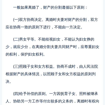
一般如果离婚了，财产的分割遵循以下原则：
(一)双方协商决定。离婚时夫妻对财产的分割，双方
应在协商一致的原则下进行，不能由一方决定。
(二)男女平等。不能歧视妇女，不能认为妇女挣的
少，就应少分，在离婚分割夫妻共同财产时，应尊重妇女
的权利，保护妇女权利。
(三)照顾子女和女方权益。协商不成时，由人民法院
根据财产的具体情况，以照顾子女和女方权益的原则判
决。
(四)给予补偿的原则。一方因抚育子女、照料被继承
人、协助另一方工作等付出较多的义务的，离婚时有权向