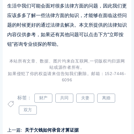
生活中我们可能会面对很多法律方面的问题，因此我们更
应该多多了解一些法律方面的知识，才能够在面临这些问
题的时候更好的通过法律去解决。本文所提供的法律知识
内容仅供参考，如果还有其他问题可以点击下方“立即按
钮”咨询专业侦探的帮助。
本站所有文章、数据、图片均来自互联网,一切版权均归源网
站或源作者所有。
如果侵犯了你的权益请来信告知我们删除。邮箱：152-7446-
6096
标签：
财产
共同
夫妻
离婚
双方
上一篇:
关于欠钱如何录音才算证据