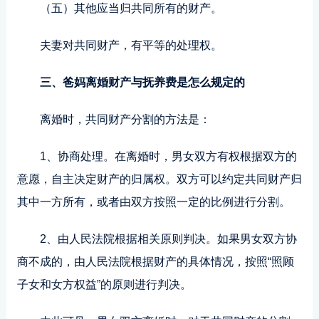
（五）其他应当归共同所有的财产。
夫妻对共同财产，有平等的处理权。
三、爸妈离婚财产与抚养费是怎么规定的
离婚时，共同财产分割的方法是：
1、协商处理。在离婚时，男女双方有权根据双方的
意愿，自主决定财产的归属权。双方可以约定共同财产归
其中一方所有，或者由双方按照一定的比例进行分割。
2、由人民法院根据相关原则判决。如果男女双方协
商不成的，由人民法院根据财产的具体情况，按照“照顾
子女和女方权益”的原则进行判决。