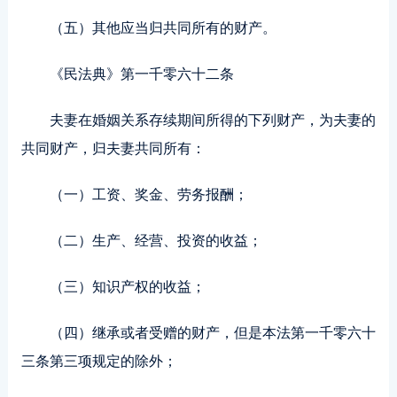
（五）其他应当归共同所有的财产。
《民法典》第一千零六十二条
夫妻在婚姻关系存续期间所得的下列财产，为夫妻的
共同财产，归夫妻共同所有：
（一）工资、奖金、劳务报酬；
（二）生产、经营、投资的收益；
（三）知识产权的收益；
（四）继承或者受赠的财产，但是本法第一千零六十
三条第三项规定的除外；