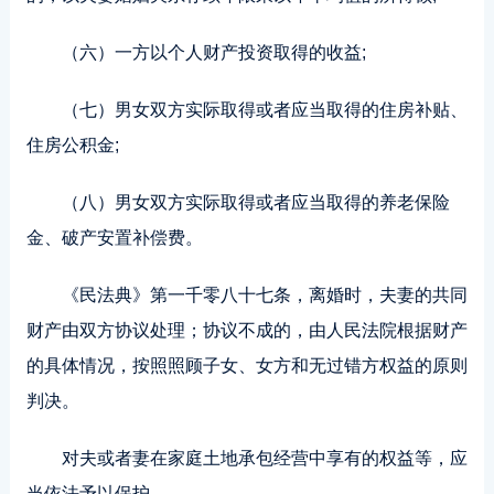
（六）一方以个人财产投资取得的收益;
（七）男女双方实际取得或者应当取得的住房补贴、
住房公积金;
（八）男女双方实际取得或者应当取得的养老保险
金、破产安置补偿费。
《民法典》第一千零八十七条，离婚时，夫妻的共同
财产由双方协议处理；协议不成的，由人民法院根据财产
的具体情况，按照照顾子女、女方和无过错方权益的原则
判决。
对夫或者妻在家庭土地承包经营中享有的权益等，应
当依法予以保护。