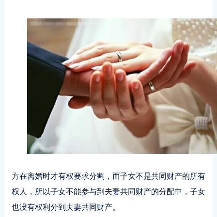
方在离婚时才有权要求分割，而子女不是共同财产的所有
权人，所以子女不能参与到夫妻共同财产的分配中，子女
也没有权利分到夫妻共同财产。